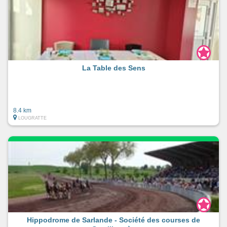
La Table des Sens
8.4 km
LOUGRATTE
Hippodrome de Sarlande - Société des courses de