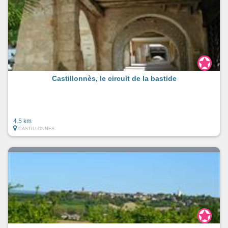
Castillonnès, le circuit de la bastide
4.5 km
CASTILLONNES