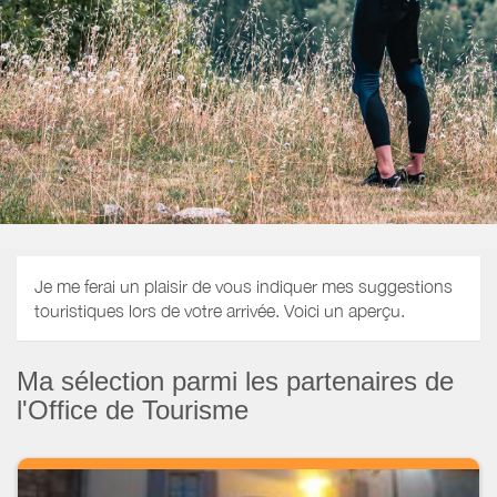
Je me ferai un plaisir de vous indiquer mes suggestions
touristiques lors de votre arrivée. Voici un aperçu.
Ma sélection parmi les partenaires de
l'Office de Tourisme