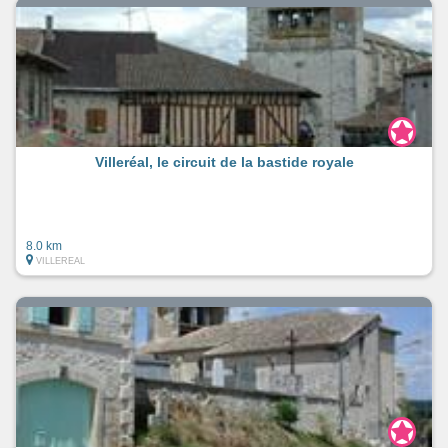
Villeréal, le circuit de la bastide royale
8.0 km
VILLEREAL