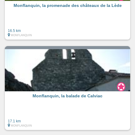
Monflanquin, la promenade des châteaux de la Lède
16.5 km
MONFLANQUIN
Monflanquin, la balade de Calviac
17.1 km
MONFLANQUIN