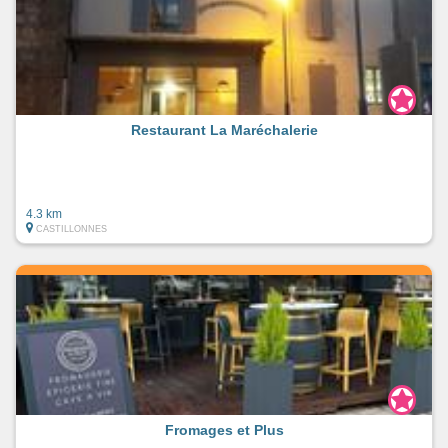
Restaurant La Maréchalerie
4.3 km
CASTILLONNES
Fromages et Plus